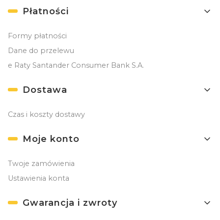
Płatności
Formy płatności
Dane do przelewu
e Raty Santander Consumer Bank S.A.
Dostawa
Czas i koszty dostawy
Moje konto
Twoje zamówienia
Ustawienia konta
Gwarancja i zwroty