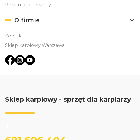
Reklamacje i zwroty
O firmie
Kontakt
Sklep karpiowy Warszawa
Sklep karpiowy - sprzęt dla karpiarzy