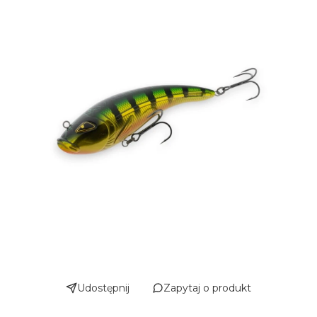
Udostępnij
Zapytaj o produkt