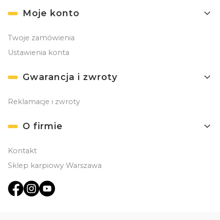
Moje konto
Twoje zamówienia
Ustawienia konta
Gwarancja i zwroty
Reklamacje i zwroty
O firmie
Kontakt
Sklep karpiowy Warszawa