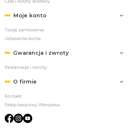
Czas i koszty dostawy
Moje konto
Twoje zamówienia
Ustawienia konta
Gwarancja i zwroty
Reklamacje i zwroty
O firmie
Kontakt
Sklep karpiowy Warszawa