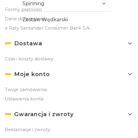
Spinning
Formy płatności
Dane do przelewu
Zestaw Wędkarski
e Raty Santander Consumer Bank S.A.
Dostawa
Czas i koszty dostawy
Moje konto
Twoje zamówienia
Ustawienia konta
Gwarancja i zwroty
Reklamacje i zwroty