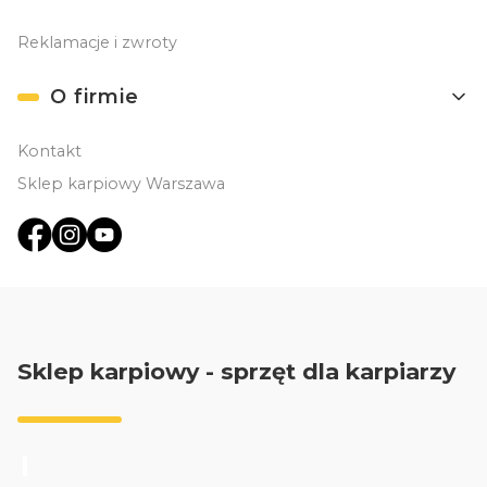
Reklamacje i zwroty
O firmie
Kontakt
Sklep karpiowy Warszawa
Sklep karpiowy - sprzęt dla karpiarzy