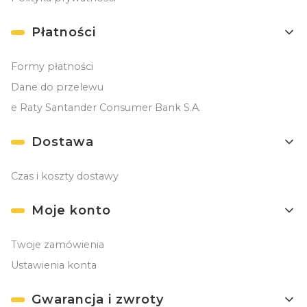
Płatności
Formy płatności
Dane do przelewu
e Raty Santander Consumer Bank S.A.
Dostawa
Czas i koszty dostawy
Moje konto
Twoje zamówienia
Ustawienia konta
Gwarancja i zwroty