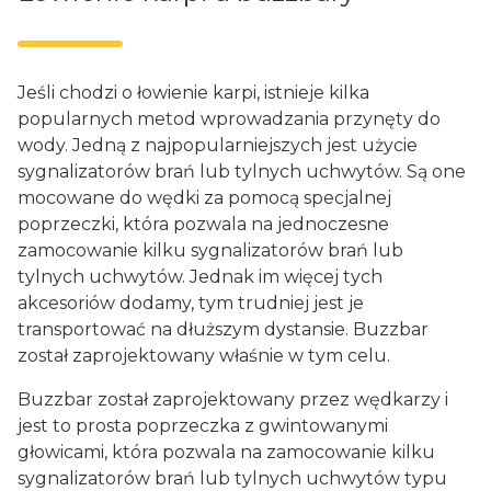
Jeśli chodzi o łowienie karpi, istnieje kilka
popularnych metod wprowadzania przynęty do
wody. Jedną z najpopularniejszych jest użycie
sygnalizatorów brań lub tylnych uchwytów. Są one
mocowane do wędki za pomocą specjalnej
poprzeczki, która pozwala na jednoczesne
zamocowanie kilku sygnalizatorów brań lub
tylnych uchwytów. Jednak im więcej tych
akcesoriów dodamy, tym trudniej jest je
transportować na dłuższym dystansie. Buzzbar
został zaprojektowany właśnie w tym celu.
Buzzbar został zaprojektowany przez wędkarzy i
jest to prosta poprzeczka z gwintowanymi
głowicami, która pozwala na zamocowanie kilku
sygnalizatorów brań lub tylnych uchwytów typu