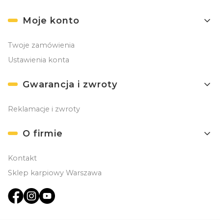
Moje konto
Twoje zamówienia
Ustawienia konta
Gwarancja i zwroty
Reklamacje i zwroty
O firmie
Kontakt
Sklep karpiowy Warszawa