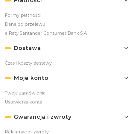
Płatności
Formy płatności
Dane do przelewu
e Raty Santander Consumer Bank S.A.
Dostawa
Czas i koszty dostawy
Moje konto
Twoje zamówienia
Ustawienia konta
Gwarancja i zwroty
Reklamacje i zwroty