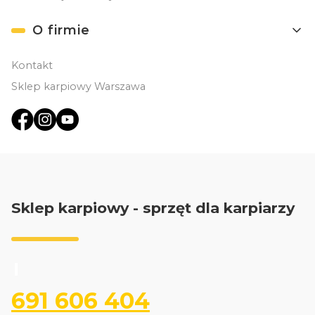
O firmie
Kontakt
Sklep karpiowy Warszawa
Sklep karpiowy - sprzęt dla karpiarzy
691 606 404