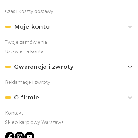
Czas i koszty dostawy
Moje konto
Twoje zamówienia
Ustawienia konta
Gwarancja i zwroty
Reklamacje i zwroty
O firmie
Kontakt
Sklep karpiowy Warszawa