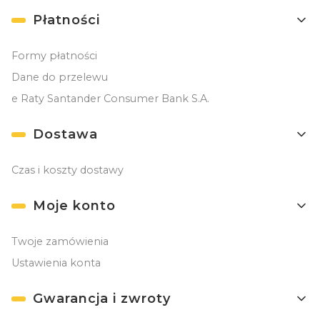
Płatności
Formy płatności
Dane do przelewu
e Raty Santander Consumer Bank S.A.
Dostawa
Czas i koszty dostawy
Moje konto
Twoje zamówienia
Ustawienia konta
Gwarancja i zwroty