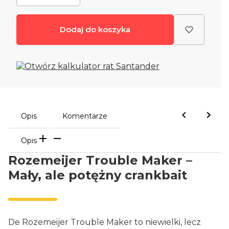
Dodaj do koszyka
Opis
Komentarze
Opis
Rozemeijer Trouble Maker –
Mały, ale potężny crankbait
De Rozemeijer Trouble Maker to niewielki, lecz