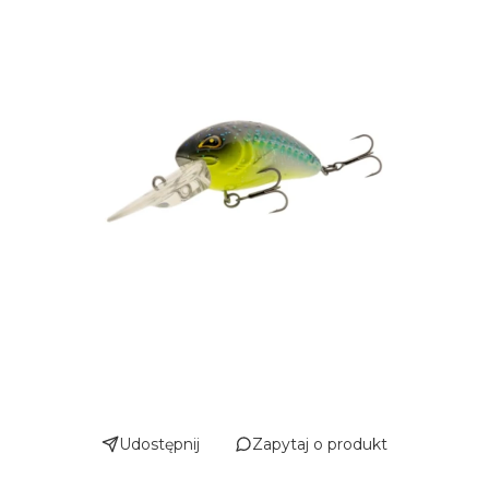
Udostępnij
Zapytaj o produkt