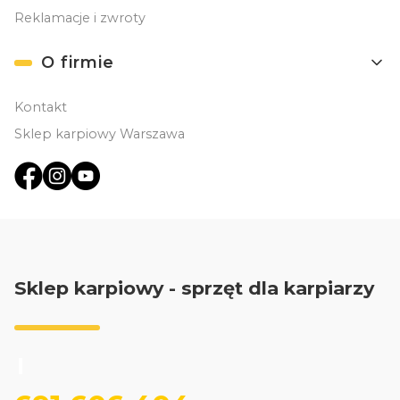
Reklamacje i zwroty
O firmie
Kontakt
Sklep karpiowy Warszawa
Sklep karpiowy - sprzęt dla karpiarzy