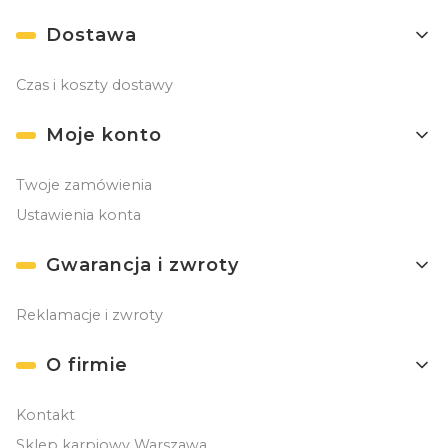
Dostawa
Czas i koszty dostawy
Moje konto
Twoje zamówienia
Ustawienia konta
Gwarancja i zwroty
Reklamacje i zwroty
O firmie
Kontakt
Sklep karpiowy Warszawa