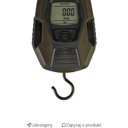
Udostępnij
Zapytaj o produkt