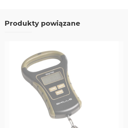
Produkty powiązane