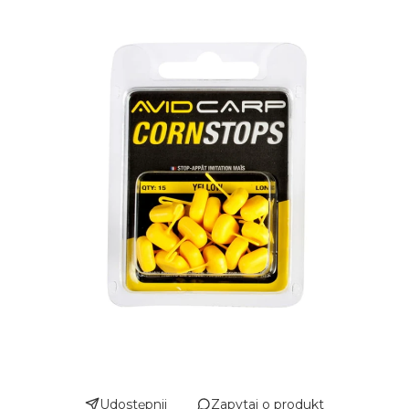
Udostępnij
Zapytaj o produkt