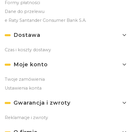
Formy płatności
Dane do przelewu
e Raty Santander Consumer Bank S.A.
Dostawa
Czas i koszty dostawy
Moje konto
Twoje zamówienia
Ustawienia konta
Gwarancja i zwroty
Reklamacje i zwroty