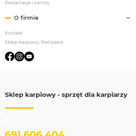
Reklamacje i zwroty
O firmie
Kontakt
Sklep karpiowy Warszawa
Sklep karpiowy - sprzęt dla karpiarzy
691 606 404