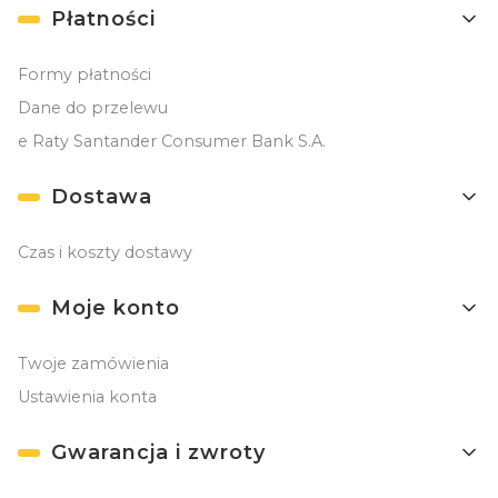
Płatności
Formy płatności
Dane do przelewu
e Raty Santander Consumer Bank S.A.
Dostawa
Czas i koszty dostawy
Moje konto
Twoje zamówienia
Ustawienia konta
Gwarancja i zwroty