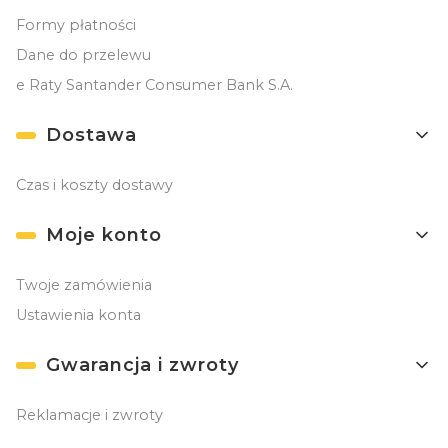
Formy płatności
Dane do przelewu
e Raty Santander Consumer Bank S.A.
Dostawa
Czas i koszty dostawy
Moje konto
Twoje zamówienia
Ustawienia konta
Gwarancja i zwroty
Reklamacje i zwroty