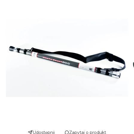
Udostępnij
Zapytaj o produkt