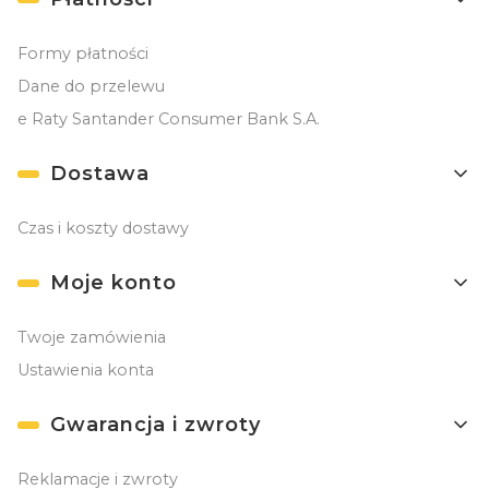
Formy płatności
Dane do przelewu
e Raty Santander Consumer Bank S.A.
Dostawa
Czas i koszty dostawy
Moje konto
Twoje zamówienia
Ustawienia konta
Gwarancja i zwroty
Reklamacje i zwroty