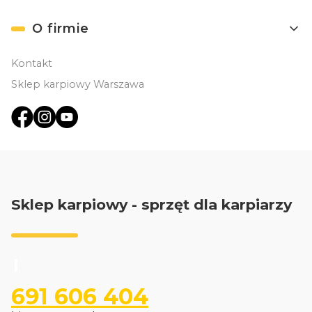
O firmie
Kontakt
Sklep karpiowy Warszawa
Sklep karpiowy - sprzęt dla karpiarzy
691 606 404