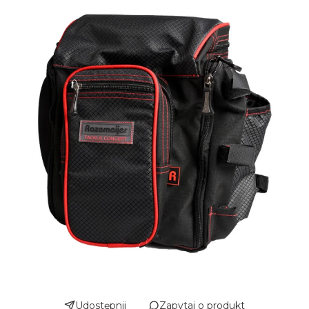
Udostępnij
Zapytaj o produkt