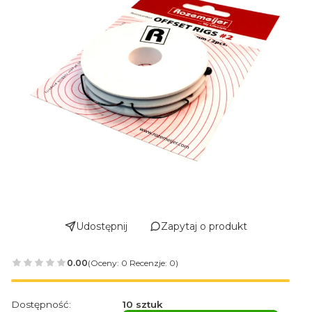
Udostępnij
Zapytaj o produkt
0.00
(Oceny: 0 Recenzje: 0)
Dostępność:
10 sztuk