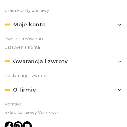
Czas i koszty dostawy
Moje konto
Twoje zamówienia
Ustawienia konta
Gwarancja i zwroty
Reklamacje i zwroty
O firmie
Kontakt
Sklep karpiowy Warszawa