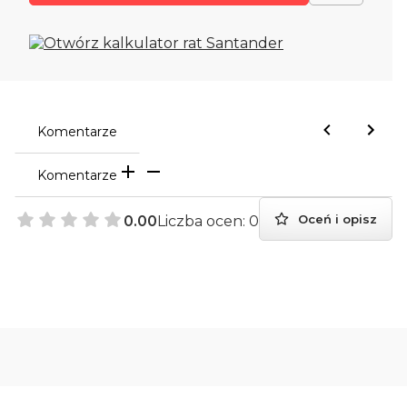
Komentarze
Komentarze
Oceń i opisz
0.00
Liczba ocen: 0