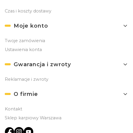
Czas i koszty dostawy
Moje konto
Twoje zamówienia
Ustawienia konta
Gwarancja i zwroty
Reklamacje i zwroty
O firmie
Kontakt
Sklep karpiowy Warszawa