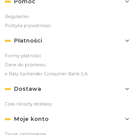
Pomoc
Regulamin
Polityka prywatności
Płatności
Formy płatności
Dane do przelewu
e Raty Santander Consumer Bank S.A.
Dostawa
Czas i koszty dostawy
Moje konto
Twoje zamówienia