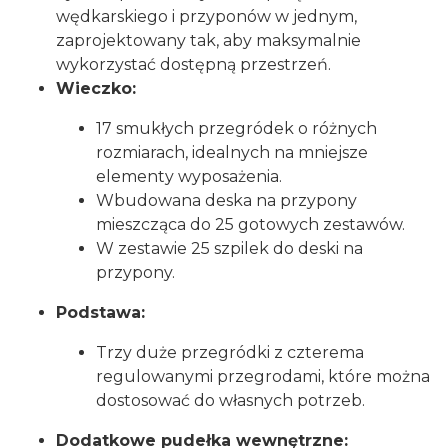
wędkarskiego i przyponów w jednym,
zaprojektowany tak, aby maksymalnie
wykorzystać dostępną przestrzeń.
Wieczko:
17 smukłych przegródek o różnych
rozmiarach, idealnych na mniejsze
elementy wyposażenia.
Wbudowana deska na przypony
mieszcząca do 25 gotowych zestawów.
W zestawie 25 szpilek do deski na
przypony.
Podstawa:
Trzy duże przegródki z czterema
regulowanymi przegrodami, które można
dostosować do własnych potrzeb.
Dodatkowe pudełka wewnętrzne: