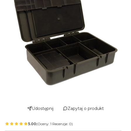
Udostępnij
Zapytaj o produkt
5.00
(Oceny: 1 Recenzje: 0)