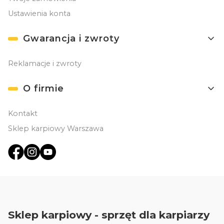
Ustawienia konta
Gwarancja i zwroty
Reklamacje i zwroty
O firmie
Kontakt
Sklep karpiowy Warszawa
Sklep karpiowy - sprzęt dla karpiarzy