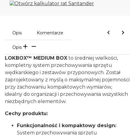
Opis
Komentarze
Opis
LOKBOX™ MEDIUM BOX
to średniej wielkości,
kompletny system przechowywania sprzętu
wędkarskiego i zestawów przyponowych. Został
zaprojektowany z myślą o maksymalnej pojemności
przy zachowaniu kompaktowych wymiarów,
idealny do organizacji i przechowywania wszystkich
niezbędnych elementów.
Cechy produktu:
Funkcjonalność i kompaktowy design:
System przechowywania sprzętu