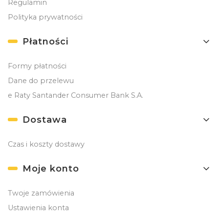
Regulamin
Polityka prywatności
Płatności
Formy płatności
Dane do przelewu
e Raty Santander Consumer Bank S.A.
Dostawa
Czas i koszty dostawy
Moje konto
Twoje zamówienia
Ustawienia konta