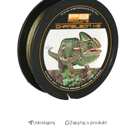
Udostępnij
Zapytaj o produkt