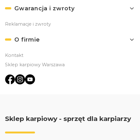
Gwarancja i zwroty
Reklamacje i zwroty
O firmie
Kontakt
Sklep karpiowy Warszawa
Sklep karpiowy - sprzęt dla karpiarzy