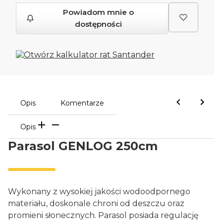
Powiadom mnie o
dostępności
Opis
Komentarze
Opis
Parasol GENLOG 250cm
Wykonany z wysokiej jakości wodoodpornego
materiału, doskonale chroni od deszczu oraz
promieni słonecznych. Parasol posiada regulację