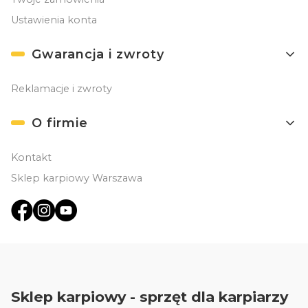
Ustawienia konta
Gwarancja i zwroty
Reklamacje i zwroty
O firmie
Kontakt
Sklep karpiowy Warszawa
Sklep karpiowy - sprzęt dla karpiarzy