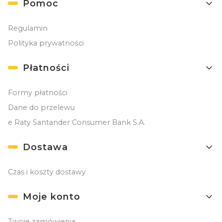
Pomoc
Regulamin
Polityka prywatności
Płatności
Formy płatności
Dane do przelewu
e Raty Santander Consumer Bank S.A.
Dostawa
Czas i koszty dostawy
Moje konto
Twoje zamówienia