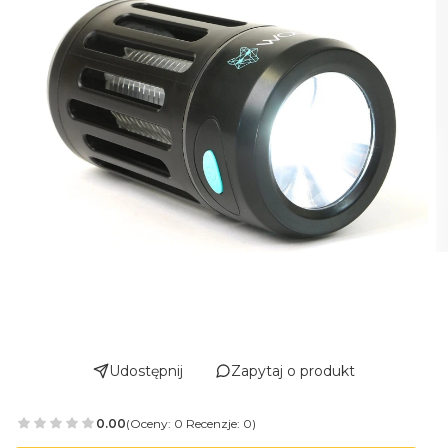
Udostępnij
Zapytaj o produkt
0.00
(Oceny: 0 Recenzje: 0)