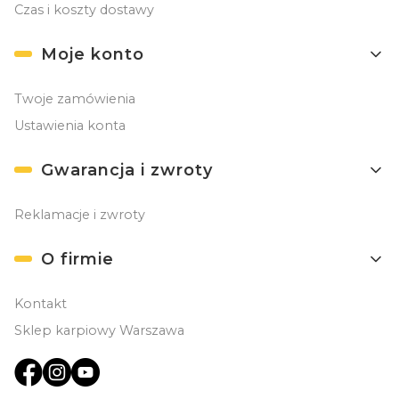
Czas i koszty dostawy
Moje konto
Twoje zamówienia
Ustawienia konta
Gwarancja i zwroty
Reklamacje i zwroty
O firmie
Kontakt
Sklep karpiowy Warszawa