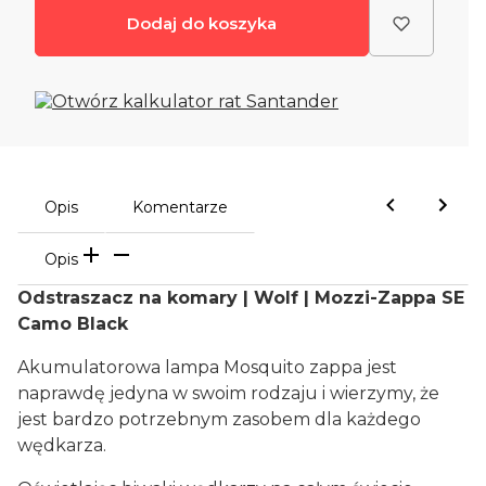
Dodaj do koszyka
Opis
Komentarze
Opis
Odstraszacz na komary | Wolf | Mozzi-Zappa SE
Camo Black
Akumulatorowa lampa Mosquito zappa jest
naprawdę jedyna w swoim rodzaju i wierzymy, że
jest bardzo potrzebnym zasobem dla każdego
wędkarza.