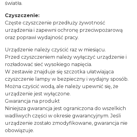
światła.
Czyszczenie:
Częste czyszczenie przedłuży żywotność
urządzenia i zapewni ochronę przeciwpożarową
oraz poprawi wydajność pracy.
Urządzenie należy czyścić raz w miesiącu.
Przed czyszczeniem należy wyłączyć urządzenie i
rozładować sieć wysokiego napięcia.
W zestawie znajduje się szczotka ułatwiająca
czyszczenie lampy w bezpieczny i wydajny sposób.
Można czyścić wodą, ale należy upewnić się, że
urządzenie jest wyłączone.
Gwarancja na produkt
Niniejsza gwarancja jest ograniczona do wszelkich
wadliwych części w okresie gwarancyjnym. Jeśli
urządzenie zostało zmodyfikowane, gwarancja nie
obowiązuje.