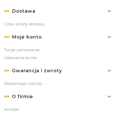
Dostawa
Czas i koszty dostawy
Moje konto
Twoje zamówienia
Ustawienia konta
Gwarancja i zwroty
Reklamacje i zwroty
O firmie
Kontakt