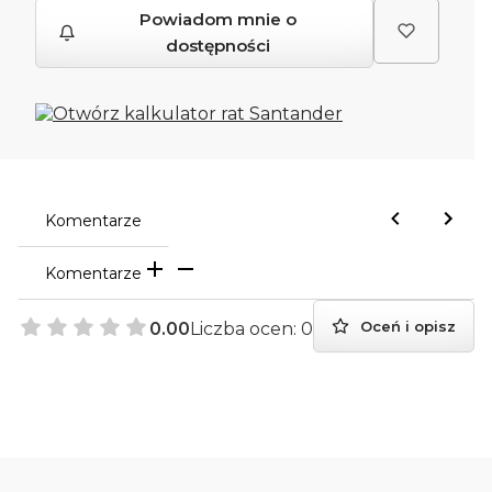
Powiadom mnie o
dostępności
Komentarze
Komentarze
Oceń i opisz
0.00
Liczba ocen: 0