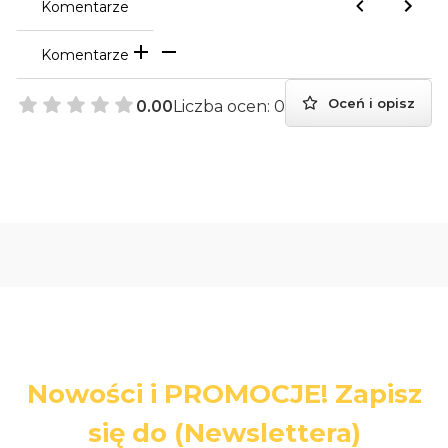
Komentarze
Komentarze
Oceń i opisz
0.00
Liczba ocen: 0
Nowości i PROMOCJE! Zapisz
się do (Newslettera)