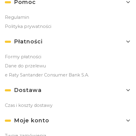
Pomoc
Regulamin
Polityka prywatności
Płatności
Formy płatności
Dane do przelewu
e Raty Santander Consumer Bank S.A.
Dostawa
Czas i koszty dostawy
Moje konto
Twoje zamówienia