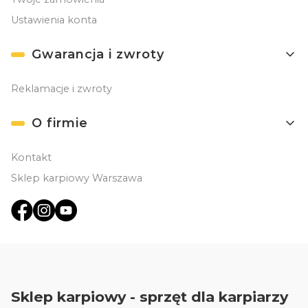
Ustawienia konta
Gwarancja i zwroty
Reklamacje i zwroty
O firmie
Kontakt
Sklep karpiowy Warszawa
Sklep karpiowy - sprzęt dla karpiarzy