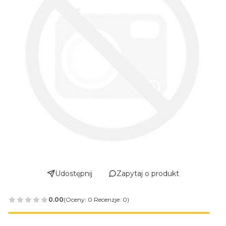
Udostępnij
Zapytaj o produkt
0.00
(Oceny: 0 Recenzje: 0)