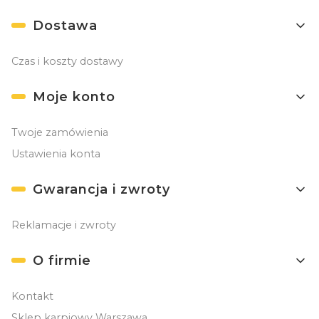
Dostawa
Czas i koszty dostawy
Moje konto
Twoje zamówienia
Ustawienia konta
Gwarancja i zwroty
Reklamacje i zwroty
O firmie
Kontakt
Sklep karpiowy Warszawa