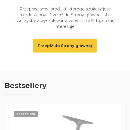
Przepraszamy, produkt, którego szukasz jest
niedostępny. Przejdź do Strony głównej lub
skorzystaj z wyszukiwarki, żeby znaleźć to, co Cię
interesuje.
Przejdź do Strony głównej
Bestsellery
BESTSELLER