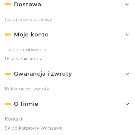
Dostawa
Czas i koszty dostawy
Moje konto
Twoje zamówienia
Ustawienia konta
Gwarancja i zwroty
Reklamacje i zwroty
O firmie
Kontakt
Sklep karpiowy Warszawa