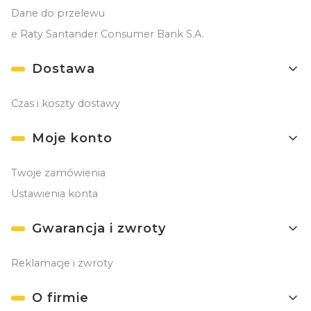
Dane do przelewu
e Raty Santander Consumer Bank S.A.
Dostawa
Czas i koszty dostawy
Moje konto
Twoje zamówienia
Ustawienia konta
Gwarancja i zwroty
Reklamacje i zwroty
O firmie