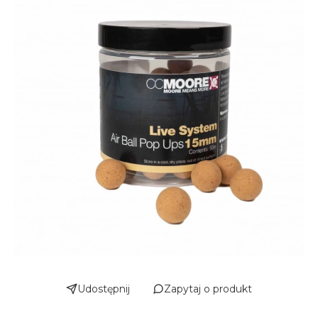
Udostępnij
Zapytaj o produkt