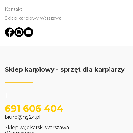
Kontakt
Sklep karpiowy Warszawa
Sklep karpiowy - sprzęt dla karpiarzy
691 606 404
biuro@ng24.pl
Sklep wędkarski Warszawa