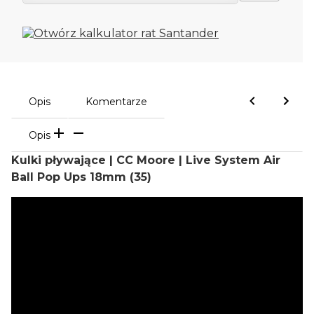
Opis
Komentarze
Opis
Kulki pływające | CC Moore | Live System Air
Ball Pop Ups 18mm (35)