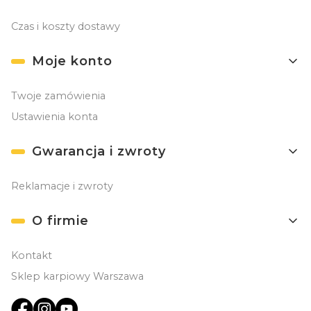
Czas i koszty dostawy
Moje konto
Twoje zamówienia
Ustawienia konta
Gwarancja i zwroty
Reklamacje i zwroty
O firmie
Kontakt
Sklep karpiowy Warszawa