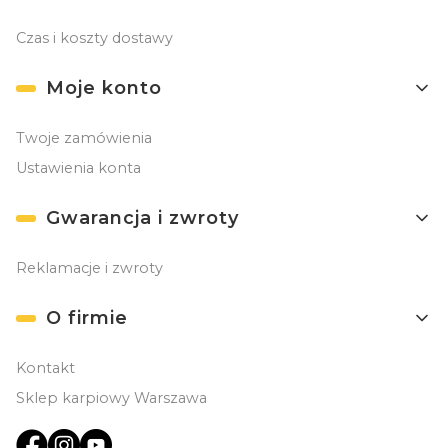
Czas i koszty dostawy
Moje konto
Twoje zamówienia
Ustawienia konta
Gwarancja i zwroty
Reklamacje i zwroty
O firmie
Kontakt
Sklep karpiowy Warszawa