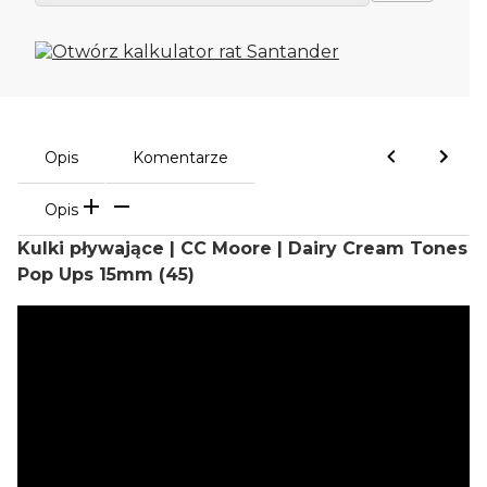
Opis
Komentarze
Opis
Kulki pływające | CC Moore | Dairy Cream Tones
Pop Ups 15mm (45)