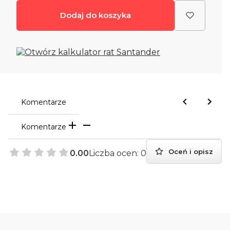
Dodaj do koszyka
Komentarze
Komentarze
Oceń i opisz
0.00
Liczba ocen: 0