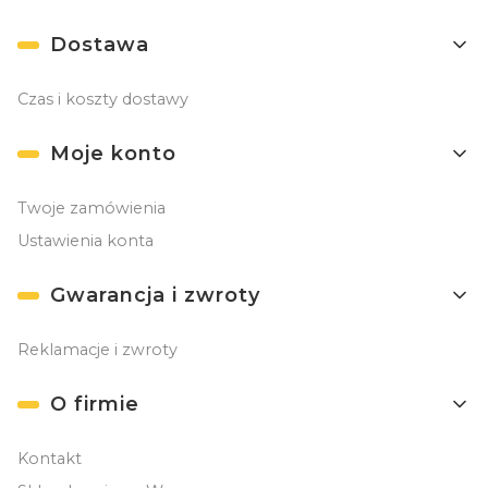
Dostawa
Czas i koszty dostawy
Moje konto
Twoje zamówienia
Ustawienia konta
Gwarancja i zwroty
Reklamacje i zwroty
O firmie
Kontakt