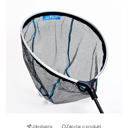
Udostępnij
Zapytaj o produkt