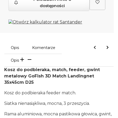
dostępności
Opis
Komentarze
Opis
Kosz do podbieraka, match, feeder, gwint
metalowy GoFish 3D Match Landingnet
35x45cm D25
Kosz do podbieraka feeder match.
Siatka nienasiąkliwa, mocna, 3 przeszycia.
Rama aluminiowa, mocna pastikowa głowica, gwint,