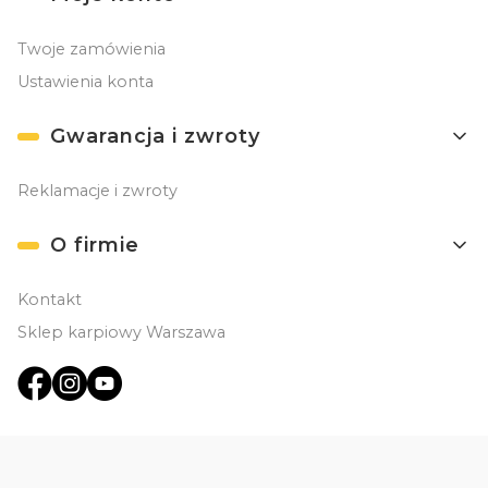
Twoje zamówienia
Ustawienia konta
Gwarancja i zwroty
Reklamacje i zwroty
O firmie
Kontakt
Sklep karpiowy Warszawa