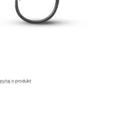
pytaj o produkt