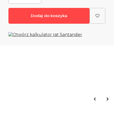
Dodaj do koszyka