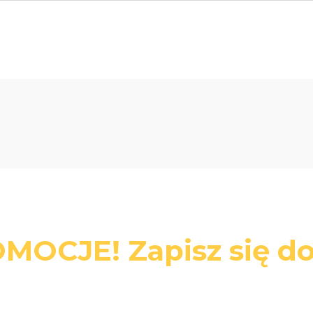
MOCJE! Zapisz się do