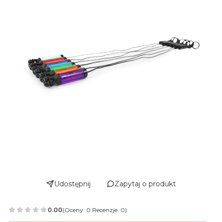
Udostępnij
Zapytaj o produkt
0.00
(Oceny: 0 Recenzje: 0)