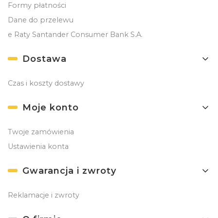
Formy płatności
Dane do przelewu
e Raty Santander Consumer Bank S.A.
Dostawa
Czas i koszty dostawy
Moje konto
Twoje zamówienia
Ustawienia konta
Gwarancja i zwroty
Reklamacje i zwroty