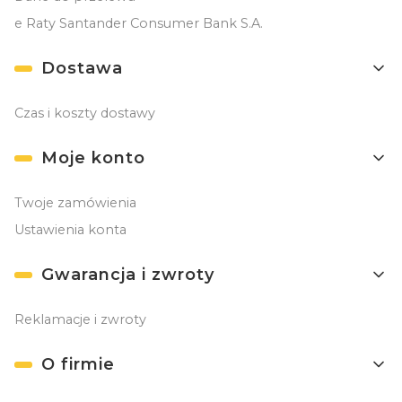
e Raty Santander Consumer Bank S.A.
Dostawa
Czas i koszty dostawy
Moje konto
Twoje zamówienia
Ustawienia konta
Gwarancja i zwroty
Reklamacje i zwroty
O firmie