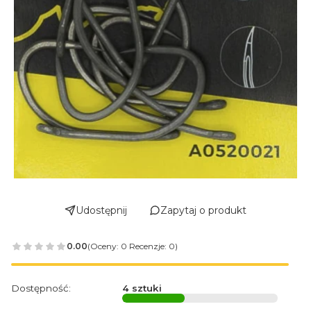
Udostępnij
Zapytaj o produkt
0.00
(Oceny: 0 Recenzje: 0)
Dostępność:
4 sztuki