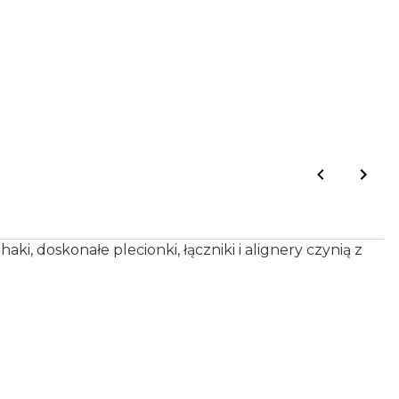
, doskonałe plecionki, łączniki i alignery czynią z