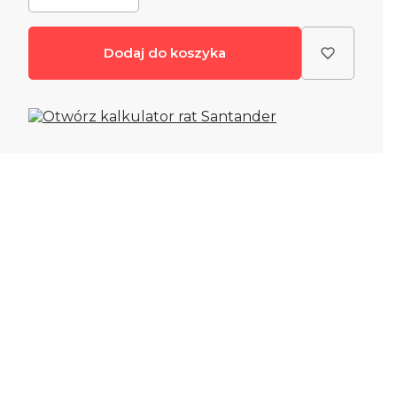
Dodaj do koszyka