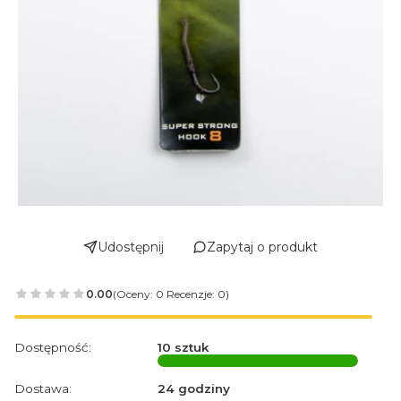
Udostępnij
Zapytaj o produkt
0.00
(Oceny: 0 Recenzje: 0)
Dostępność:
10 sztuk
Dostawa:
24 godziny