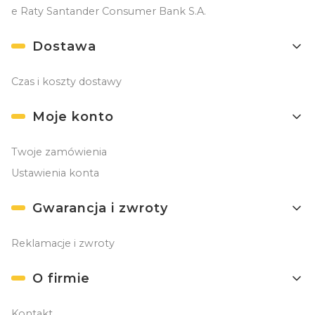
e Raty Santander Consumer Bank S.A.
Dostawa
Czas i koszty dostawy
Moje konto
Twoje zamówienia
Ustawienia konta
Gwarancja i zwroty
Reklamacje i zwroty
O firmie
Kontakt