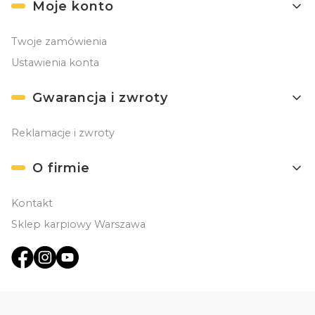
Moje konto
Twoje zamówienia
Ustawienia konta
Gwarancja i zwroty
Reklamacje i zwroty
O firmie
Kontakt
Sklep karpiowy Warszawa