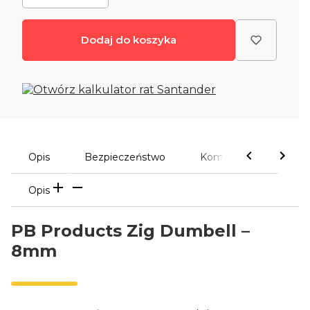
Dodaj do koszyka
Opis
Bezpieczeństwo
Komentarze
Opis
PB Products Zig Dumbell –
8mm