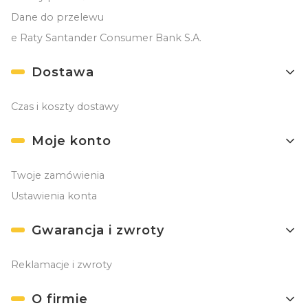
Dane do przelewu
e Raty Santander Consumer Bank S.A.
Dostawa
Czas i koszty dostawy
Moje konto
Twoje zamówienia
Ustawienia konta
Gwarancja i zwroty
Reklamacje i zwroty
O firmie