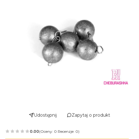
Udostępnij
Zapytaj o produkt
0.00
(Oceny: 0 Recenzje: 0)