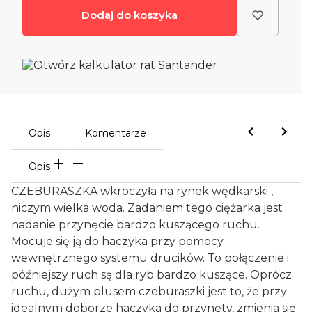
Dodaj do koszyka
Opis
Komentarze
Opis
CZEBURASZKA wkroczyła na rynek wędkarski ,
niczym wielka woda. Zadaniem tego ciężarka jest
nadanie przynęcie bardzo kuszącego ruchu.
Mocuje się ją do haczyka przy pomocy
wewnętrznego systemu drucików. To połączenie i
późniejszy ruch są dla ryb bardzo kuszące. Oprócz
ruchu, dużym plusem czeburaszki jest to, że przy
idealnym doborze haczyka do przynęty, zmienia się