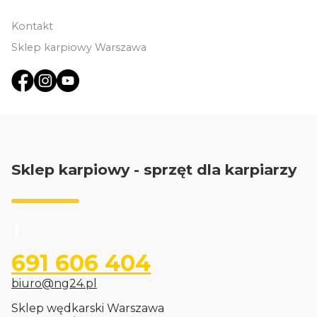
Kontakt
Sklep karpiowy Warszawa
Sklep karpiowy - sprzęt dla karpiarzy
691 606 404
biuro@ng24.pl
Sklep wędkarski Warszawa