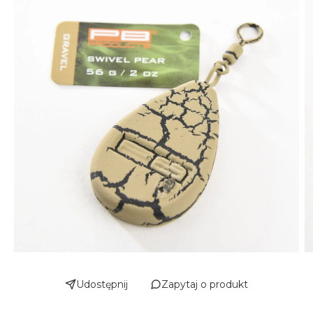
Udostępnij
Zapytaj o produkt