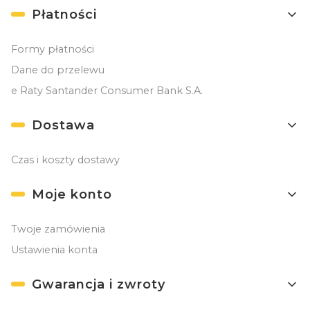
Płatności
Formy płatności
Dane do przelewu
e Raty Santander Consumer Bank S.A.
Dostawa
Czas i koszty dostawy
Moje konto
Twoje zamówienia
Ustawienia konta
Gwarancja i zwroty