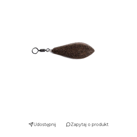
Udostępnij
Zapytaj o produkt