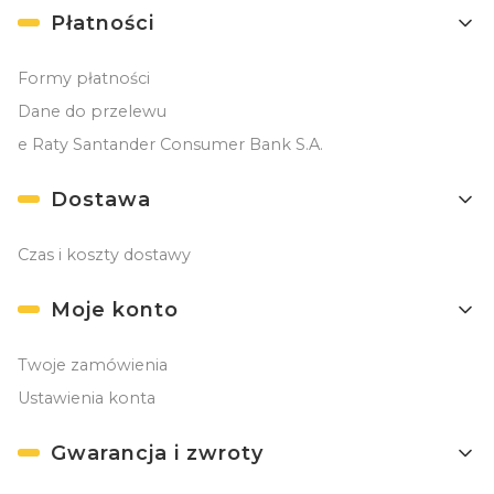
Płatności
Formy płatności
Dane do przelewu
e Raty Santander Consumer Bank S.A.
Dostawa
Czas i koszty dostawy
Moje konto
Twoje zamówienia
Ustawienia konta
Gwarancja i zwroty