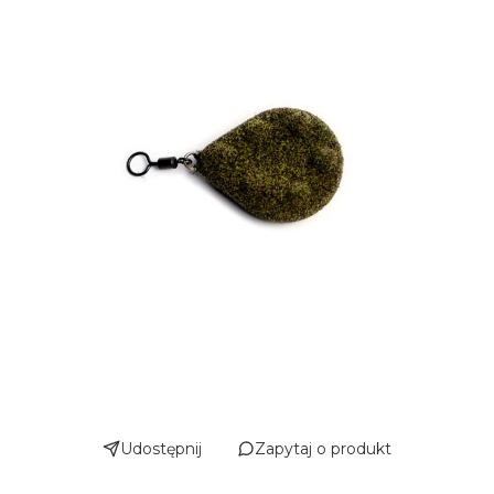
Udostępnij
Zapytaj o produkt