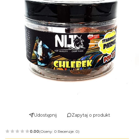
Udostępnij
Zapytaj o produkt
0.00
(Oceny: 0 Recenzje: 0)