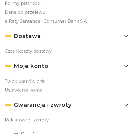
Formy płatności
Dane do przelewu
e Raty Santander Consumer Bank S.A.
Dostawa
Czas i koszty dostawy
Moje konto
Twoje zamówienia
Ustawienia konta
Gwarancja i zwroty
Reklamacje i zwroty