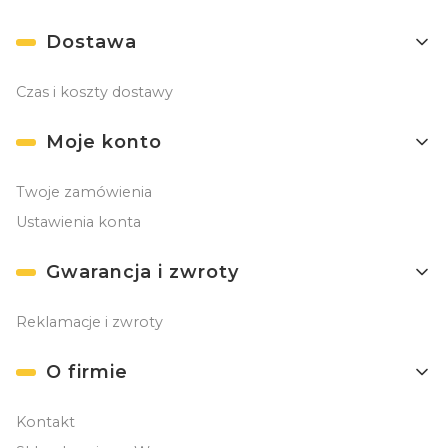
Dostawa
Czas i koszty dostawy
Moje konto
Twoje zamówienia
Ustawienia konta
Gwarancja i zwroty
Reklamacje i zwroty
O firmie
Kontakt