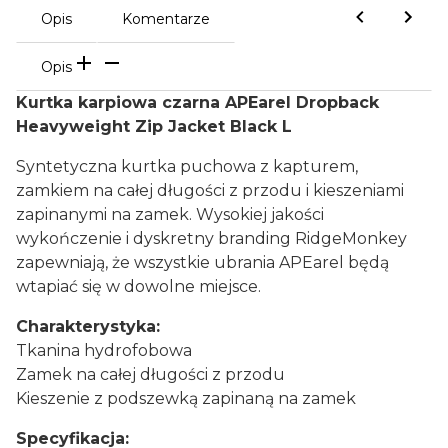
Opis
Komentarze
Opis
Kurtka karpiowa czarna APEarel Dropback
Heavyweight Zip Jacket Black L
Syntetyczna kurtka puchowa z kapturem,
zamkiem na całej długości z przodu i kieszeniami
zapinanymi na zamek. Wysokiej jakości
wykończenie i dyskretny branding RidgeMonkey
zapewniają, że wszystkie ubrania APEarel będą
wtapiać się w dowolne miejsce.
Charakterystyka:
Tkanina hydrofobowa
Zamek na całej długości z przodu
Kieszenie z podszewką zapinaną na zamek
Specyfikacja: