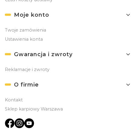
Moje konto
Twoje zamówienia
Ustawienia konta
Gwarancja i zwroty
Reklamacje i zwroty
O firmie
Kontakt
Sklep karpiowy Warszawa