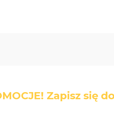
MOCJE! Zapisz się do