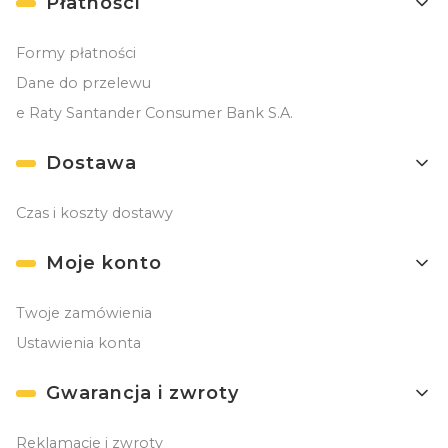
Płatności
Formy płatności
Dane do przelewu
e Raty Santander Consumer Bank S.A.
Dostawa
Czas i koszty dostawy
Moje konto
Twoje zamówienia
Ustawienia konta
Gwarancja i zwroty
Reklamacje i zwroty