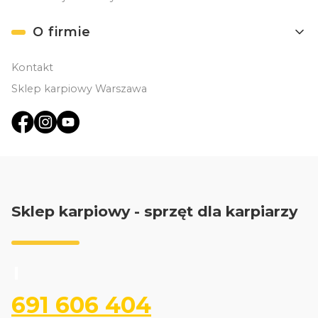
O firmie
Kontakt
Sklep karpiowy Warszawa
Sklep karpiowy - sprzęt dla karpiarzy
691 606 404