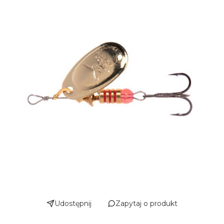
Udostępnij
Zapytaj o produkt