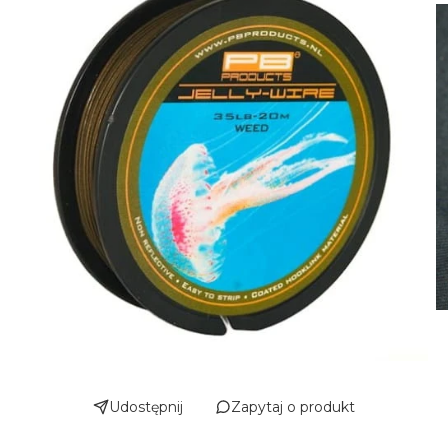
Udostępnij
Zapytaj o produkt