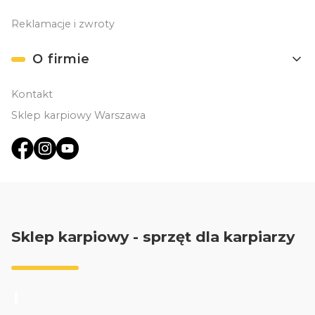
Reklamacje i zwroty
O firmie
Kontakt
Sklep karpiowy Warszawa
Sklep karpiowy - sprzęt dla karpiarzy