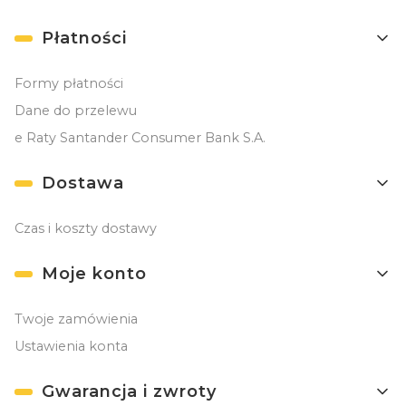
Płatności
Formy płatności
Dane do przelewu
e Raty Santander Consumer Bank S.A.
Dostawa
Czas i koszty dostawy
Moje konto
Twoje zamówienia
Ustawienia konta
Gwarancja i zwroty