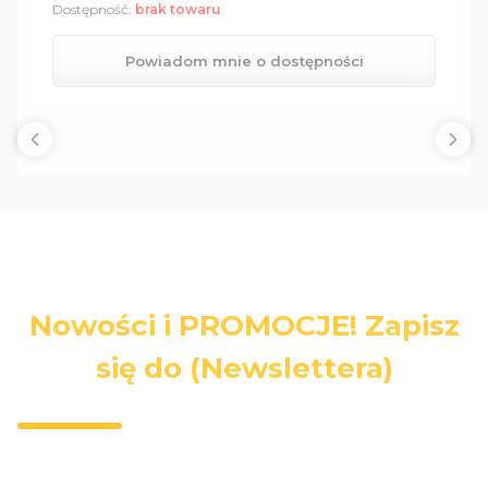
Dostępność:
brak towaru
Powiadom mnie o dostępności
Nowości i PROMOCJE! Zapisz
się do (Newslettera)