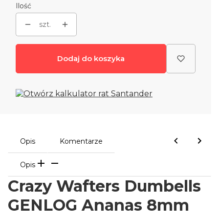
Ilość
szt.
Dodaj do koszyka
Opis
Komentarze
Opis
Crazy Wafters Dumbells
GENLOG Ananas 8mm