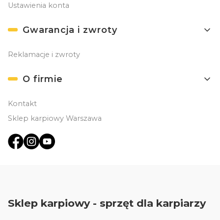
Ustawienia konta
Gwarancja i zwroty
Reklamacje i zwroty
O firmie
Kontakt
Sklep karpiowy Warszawa
Sklep karpiowy - sprzęt dla karpiarzy