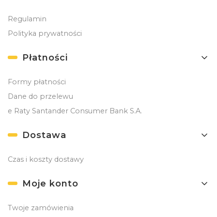
Regulamin
Polityka prywatności
Płatności
Formy płatności
Dane do przelewu
e Raty Santander Consumer Bank S.A.
Dostawa
Czas i koszty dostawy
Moje konto
Twoje zamówienia