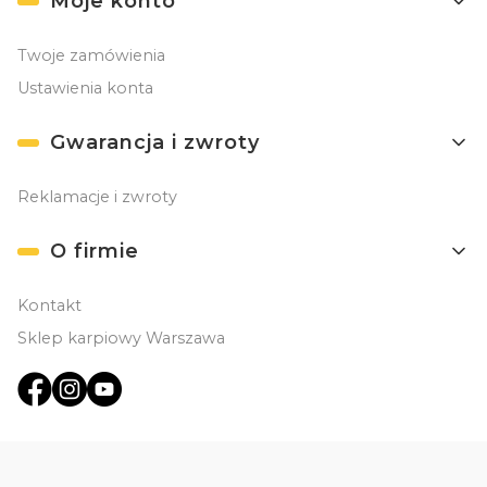
Moje konto
Twoje zamówienia
Ustawienia konta
Gwarancja i zwroty
Reklamacje i zwroty
O firmie
Kontakt
Sklep karpiowy Warszawa