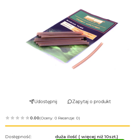
Udostępnij
Zapytaj o produkt
0.00
(Oceny: 0 Recenzje: 0)
Dostępność:
duża ilość ( więcej niż 10szt.)