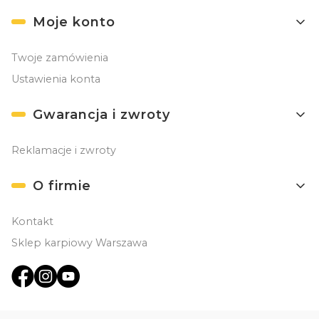
Moje konto
Twoje zamówienia
Ustawienia konta
Gwarancja i zwroty
Reklamacje i zwroty
O firmie
Kontakt
Sklep karpiowy Warszawa