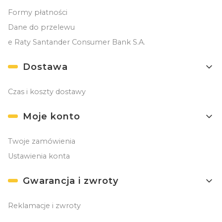
Formy płatności
Dane do przelewu
e Raty Santander Consumer Bank S.A.
Dostawa
Czas i koszty dostawy
Moje konto
Twoje zamówienia
Ustawienia konta
Gwarancja i zwroty
Reklamacje i zwroty