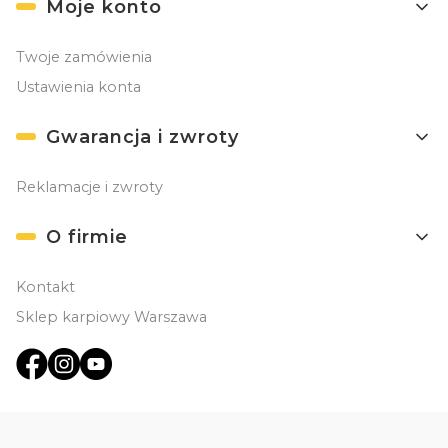
Moje konto
Twoje zamówienia
Ustawienia konta
Gwarancja i zwroty
Reklamacje i zwroty
O firmie
Kontakt
Sklep karpiowy Warszawa