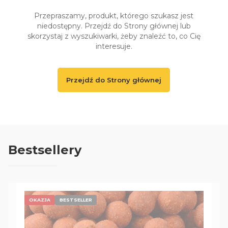
Przepraszamy, produkt, którego szukasz jest
niedostępny. Przejdź do Strony głównej lub
skorzystaj z wyszukiwarki, żeby znaleźć to, co Cię
interesuje.
Przejdź do Strony głównej
Bestsellery
OKAZJA
BESTSELLER